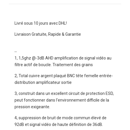
Livré sous 10 jours avec DHL!
Livraison Gratuite, Rapide & Garantie
--
1, 1,5ghz @-3dB AHD amplification de signal vidéo au
filtre actif de boucle. Traitement des grains
2, Total cuivre argent plaqué BNC tête femelle entrée-
distribution amplificateur sortie
3, construit dans un excellent circuit de protection ESD,
peut fonctionner dans l'environnement difficile de la
pression exigeante.
4, suppression de bruit de mode commun élevé de
92dB et signal vidéo de haute définition de 36dB.