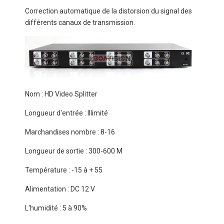
Correction automatique de la distorsion du signal des
différents canaux de transmission.
Nom : HD Video Splitter
Longueur d'entrée : Illimité
Marchandises nombre : 8-16
Longueur de sortie : 300-600 M
Température : -15 à + 55
Alimentation : DC 12 V
L'humidité : 5 à 90%