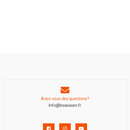
Avez-vous des questions?
Info@boavision.fr
Facebook
Instagram
YouTube