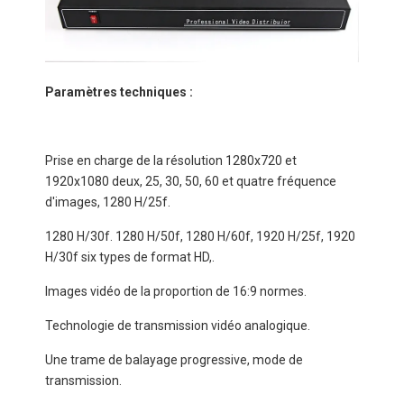
Paramètres techniques :
Prise en charge de la résolution 1280x720 et
1920x1080 deux, 25, 30, 50, 60 et quatre fréquence
d'images, 1280 H/25f.
1280 H/30f. 1280 H/50f, 1280 H/60f, 1920 H/25f, 1920
H/30f six types de format HD,.
Images vidéo de la proportion de 16:9 normes.
Technologie de transmission vidéo analogique.
Une trame de balayage progressive, mode de
transmission.