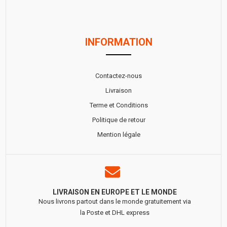
INFORMATION
Contactez-nous
Livraison
Terme et Conditions
Politique de retour
Mention légale
LIVRAISON EN EUROPE ET LE MONDE
Nous livrons partout dans le monde gratuitement via
la Poste et DHL express