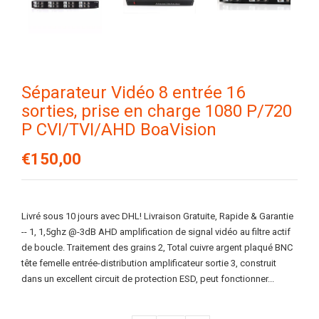
Séparateur Vidéo 8 entrée 16
sorties, prise en charge 1080 P/720
P CVI/TVI/AHD BoaVision
€150,00
Livré sous 10 jours avec DHL! Livraison Gratuite, Rapide & Garantie
-- 1, 1,5ghz @-3dB AHD amplification de signal vidéo au filtre actif
de boucle. Traitement des grains 2, Total cuivre argent plaqué BNC
tête femelle entrée-distribution amplificateur sortie 3, construit
dans un excellent circuit de protection ESD, peut fonctionner...