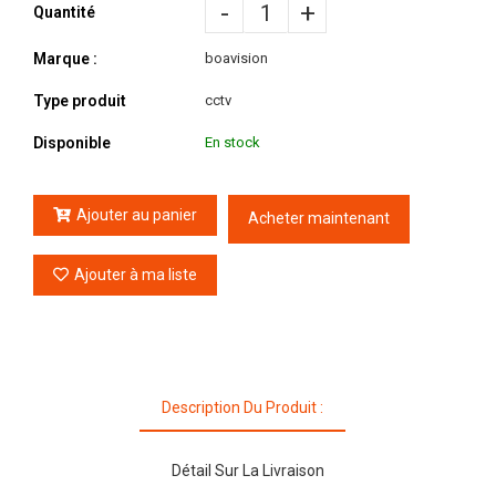
-
+
Quantité
Marque :
boavision
Type produit
cctv
Disponible
En stock
Ajouter au panier
Acheter maintenant
Ajouter à ma liste
Description Du Produit :
Détail Sur La Livraison