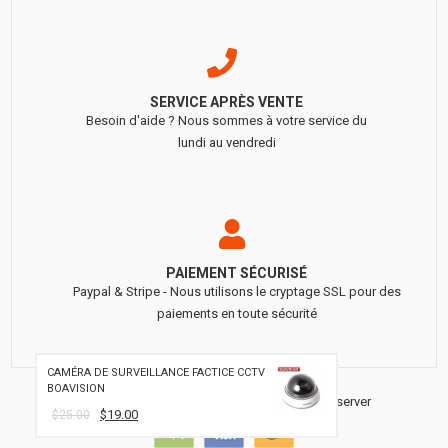
SERVICE APRÈS VENTE
Besoin d'aide ? Nous sommes à votre service du
lundi au vendredi
PAIEMENT SÉCURISÉ
Paypal & Stripe - Nous utilisons le cryptage SSL pour des
paiements en toute sécurité
CAMÉRA DE SURVEILLANCE FACTICE CCTV
BOAVISION
Copyright 2011-2020 BOAVISION Tout droit réserver
$19.00
$25.00