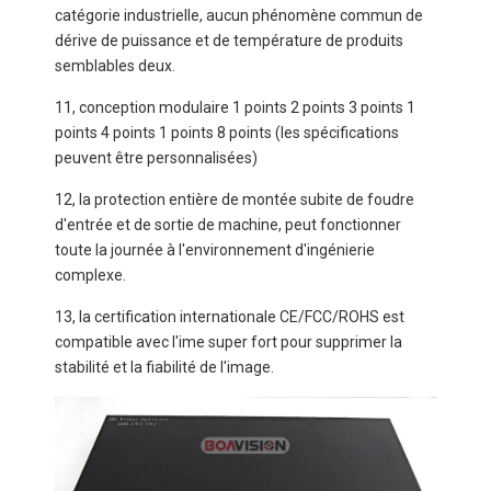
catégorie industrielle, aucun phénomène commun de
dérive de puissance et de température de produits
semblables deux.
11, conception modulaire 1 points 2 points 3 points 1
points 4 points 1 points 8 points (les spécifications
peuvent être personnalisées)
12, la protection entière de montée subite de foudre
d'entrée et de sortie de machine, peut fonctionner
toute la journée à l'environnement d'ingénierie
complexe.
13, la certification internationale CE/FCC/ROHS est
compatible avec l'ime super fort pour supprimer la
stabilité et la fiabilité de l'image.