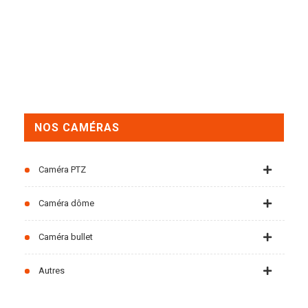
NOS CAMÉRAS
Caméra PTZ
Caméra dôme
Caméra bullet
Autres