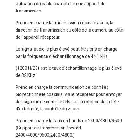
Utilisation du câble coaxial comme support de
transmission.
Prend en charge la transmission coaxiale audio, la
direction de transmission du côté de la caméra au côté
de l'appareil récepteur.
Le signal audio le plus élevé peut être pris en charge
par la fréquence d'échantillonnage de 44.1 kHz.
(1280 H/25f est le taux d'échantillonnage le plus élevé
de 32 KHz.)
Prend en charge la communication de données
bidirectionnelle coaxiale, via le récepteur pour envoyer
des signaux de contrôle tels que la rotation de la tête
d'extrémité, le contrôle du zoom.
Prend en charge le taux en bauds de 2400/4800/9600.
(Support de transmission foward
2400/4800/9600,2400/4800.)