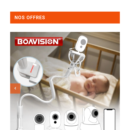
NOS OFFRES