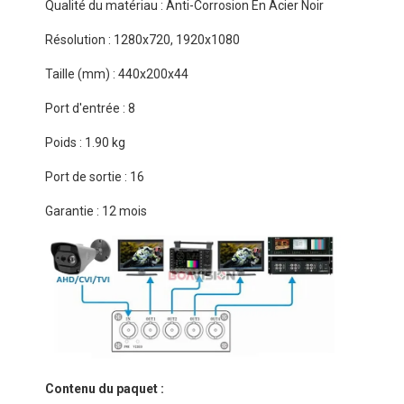
Qualité du matériau : Anti-Corrosion En Acier Noir
Résolution : 1280x720, 1920x1080
Taille (mm) : 440x200x44
Port d'entrée : 8
Poids : 1.90 kg
Port de sortie : 16
Garantie : 12 mois
Contenu du paquet :