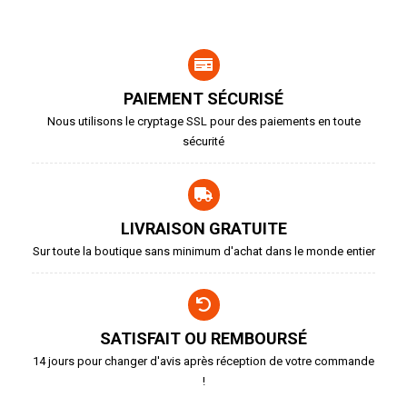
PAIEMENT SÉCURISÉ
Nous utilisons le cryptage SSL pour des paiements en toute
sécurité
LIVRAISON GRATUITE
Sur toute la boutique sans minimum d'achat dans le monde entier
SATISFAIT OU REMBOURSÉ
14 jours pour changer d'avis après réception de votre commande
!