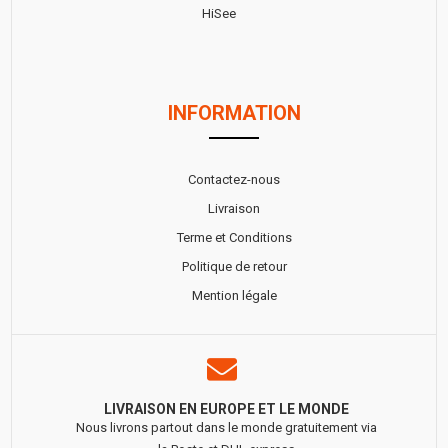
HiSee
INFORMATION
Contactez-nous
Livraison
Terme et Conditions
Politique de retour
Mention légale
LIVRAISON EN EUROPE ET LE MONDE
Nous livrons partout dans le monde gratuitement via