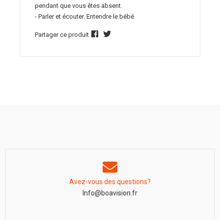
pendant que vous êtes absent.
- Parler et écouter. Entendre le bébé.
Partager ce produit
Avez-vous des questions?
Info@boavision.fr