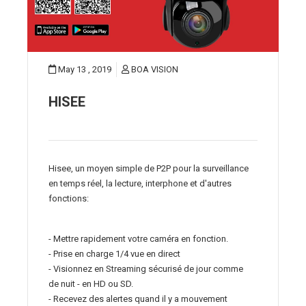
May 13 , 2019
BOA VISION
HISEE
Hisee, un moyen simple de P2P pour la surveillance
en temps réel, la lecture, interphone et d'autres
fonctions:
- Mettre rapidement votre caméra en fonction.
- Prise en charge 1/4 vue en direct
- Visionnez en Streaming sécurisé de jour comme
de nuit - en HD ou SD.
- Recevez des alertes quand il y a mouvement